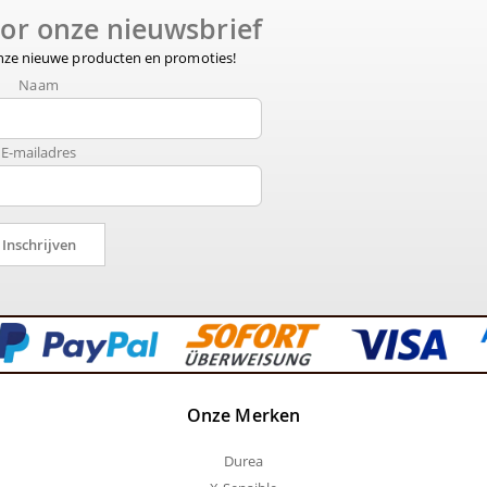
voor onze nieuwsbrief
onze nieuwe producten en promoties!
Naam
E-mailadres
Inschrijven
Onze Merken
Durea