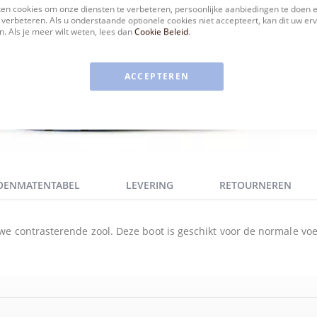
en cookies om onze diensten te verbeteren, persoonlijke aanbiedingen te doen 
 verbeteren. Als u onderstaande optionele cookies niet accepteert, kan dit uw er
. Als je meer wilt weten, lees dan
Cookie Beleid
.
ACCEPTEREN
OENMATENTABEL
LEVERING
RETOURNEREN
e contrasterende zool. Deze boot is geschikt voor de normale voe