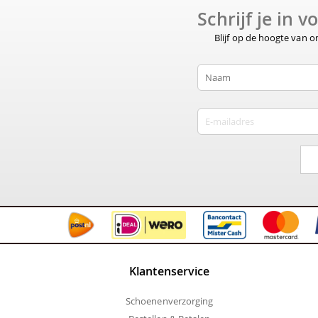
Schrijf je in 
Blijf op de hoogte van 
Klantenservice
Schoenenverzorging