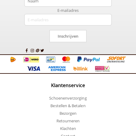
E-mailadres
Inschrijven
Klantenservice
Schoenenverzorging
Bestellen & Betalen
Bezorgen
Retourneren
Klachten