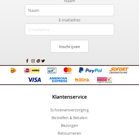
Naam
E-mailadres
Inschrijven
Klantenservice
Schoenenverzorging
Bestellen & Betalen
Bezorgen
Retourneren