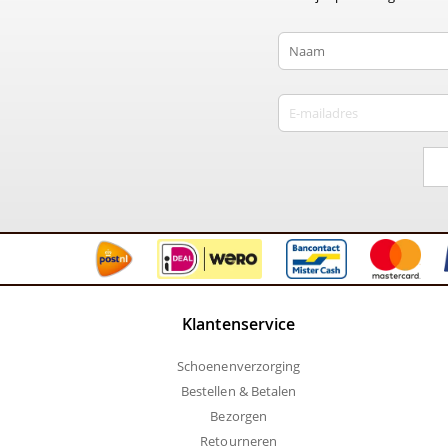
Klantenservice
Schoenenverzorging
Bestellen & Betalen
Bezorgen
Retourneren