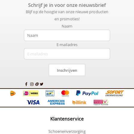
Schrijf je in voor onze nieuwsbrief
Blijf op de hoogte van onze nieuwe producten
en promoties!
Naam
E-mailadres
Inschrijven
Klantenservice
Schoenenverzorging