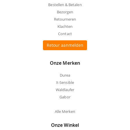
Bestellen & Betalen
Bezorgen
Retourneren
Klachten
Contact
Retour aanmelden
Onze Merken
Durea
X-Sensible
Waldlaufer
Gabor
Alle Merken
Onze Winkel