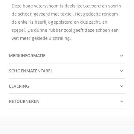
Deze hoge veterschoen is deels leergevoerd en voorin
de schoen gevoerd met textiel. Het gedeelte rondom
de enkel is heerlijk gepolsterd en dus zacht. en
soepel. De dunne rubber zool geeft deze schoen een
wat meer geklede uitstraling.
MERKINFORMATIE
SCHOENMATENTABEL
LEVERING
RETOURNEREN