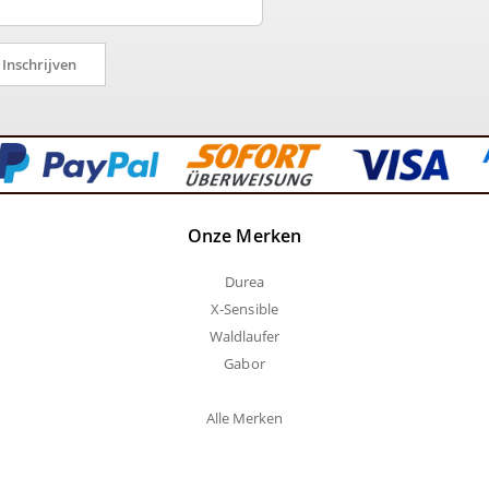
Inschrijven
Onze Merken
Durea
X-Sensible
Waldlaufer
Gabor
Alle Merken