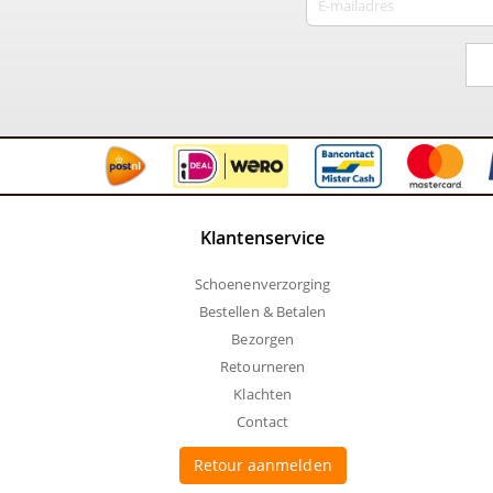
Klantenservice
Schoenenverzorging
Bestellen & Betalen
Bezorgen
Retourneren
Klachten
Contact
Retour aanmelden