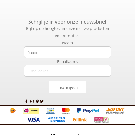
Schrijf je in voor onze nieuwsbrief
Blijf op de hoogte van onze nieuwe producten
en promoties!
Naam
E-mailadres
Inschrijven