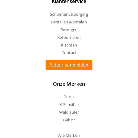
Klantenservice
Schoenenverzorging
Bestellen & Betalen
Bezorgen
Retourneren
Klachten
Contact
Retour aanmelden
Onze Merken
Durea
X-Sensible
Waldlaufer
Gabor
Alle Merken