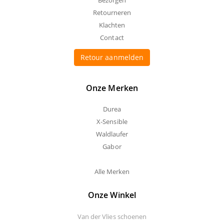
Retourneren
Klachten
Contact
Retour aanmelden
Onze Merken
Durea
X-Sensible
Waldlaufer
Gabor
Alle Merken
Onze Winkel
Van der Vlies schoenen